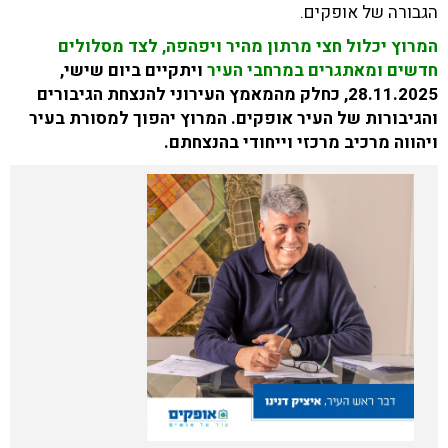
הגבורה של אופקים.
המרוץ יכלול חצי מרתון מהיר ויפהפה, לצד מסלולים
חדשים ומאתגרים במרחבי העיר
ויתקיים ביום שישי,
28.11.2025, כחלק מהמאמץ העירוני להנצחת הגיבורים
והגיבורות של העיר אופקים. המרוץ יהפוך למסורת בעיר
ויהווה מרכיב מרכזי וייחודי בהנצחתם.