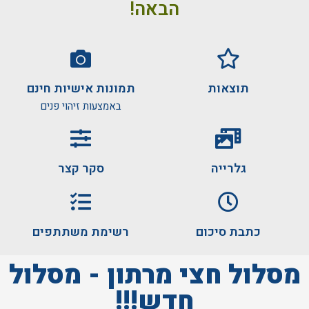
הבאה!
תוצאות
תמונות אישיות חינם
באמצעות זיהוי פנים
גלרייה
סקר קצר
כתבת סיכום
רשימת משתתפים
מסלול חצי מרתון - מסלול
חדש!!!