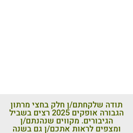
תודה שלקחתם/ן חלק בחצי מרתון
הגבורה אופקים 2025 רצים בשביל
הגיבורים. מקווים שנהנתם/ן
ומצפים לראות אתכם/ן גם בשנה