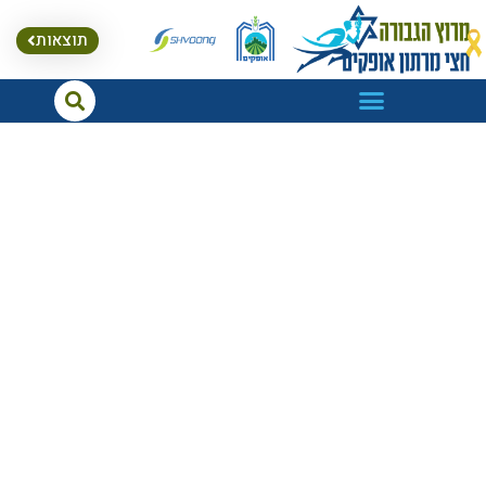
לתוכן
תוצאות