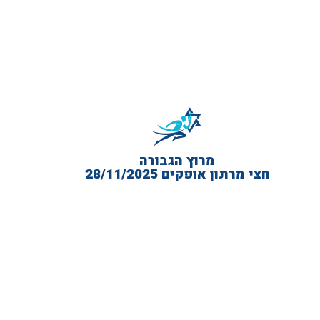
מרוץ הגבורה
חצי מרתון אופקים 28/11/2025