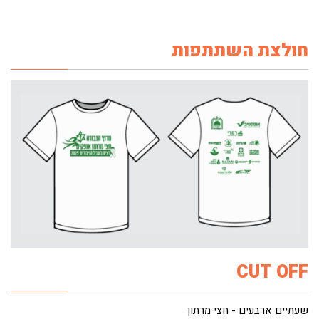
חולצת השתתפות
CUT OFF
שעתיים ארבעים - חצי מרתון