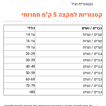
בקטגוריית הגיל.
קטגוריות למקצה 5 ק"מ תחרותי
גברים / נשים
כללי
נערים / נערות
עד 14
נערים / נערות
עד 16
נערים / נערות
עד 19
גברים / נשים
20-29
גברים / נשים
30-39
גברים / נשים
40-49
גברים / נשים
50-59
גברים / נשים
60-69
גברים / נשים
70-79
גברים / נשים
80+