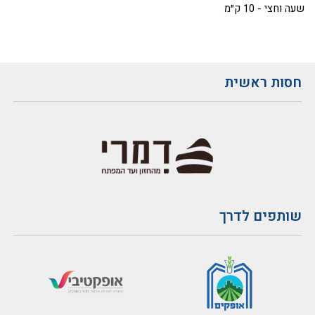
שעה וחצי - 10 ק״מ
חסות ראשית
שותפים לדרך