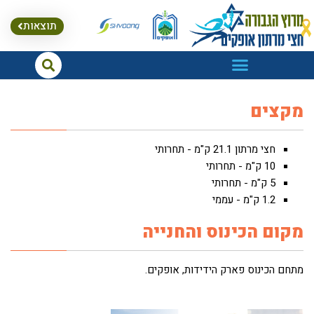
לתוכן
תוצאות
מקצים
חצי מרתון 21.1 ק"מ - תחרותי
10 ק"מ - תחרותי
5 ק"מ - תחרותי
1.2 ק"מ - עממי
מקום הכינוס והחנייה
מתחם הכינוס פארק הידידות, אופקים.