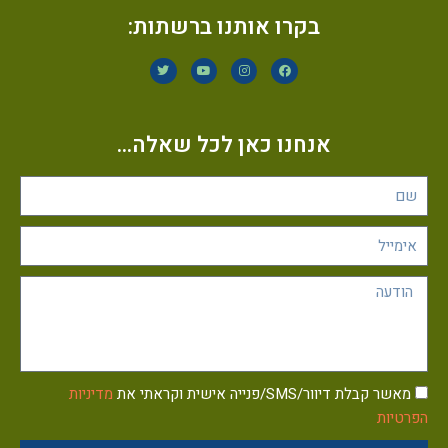
בקרו אותנו ברשתות:
אנחנו כאן לכל שאלה...
מאשר קבלת דיוור/SMS/פנייה אישית וקראתי את
מדיניות
הפרטיות