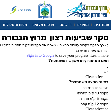
לתוכן
עמוד בית
מחירים
הרשמה
פרטים מלאים
מפות ומסלולים