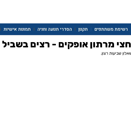
רשימת משתתפים
תקנון
הסדרי תנועה וחניה
תמונות אישיות