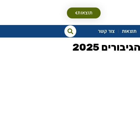
תוצאות
תוצאות
צור קשר